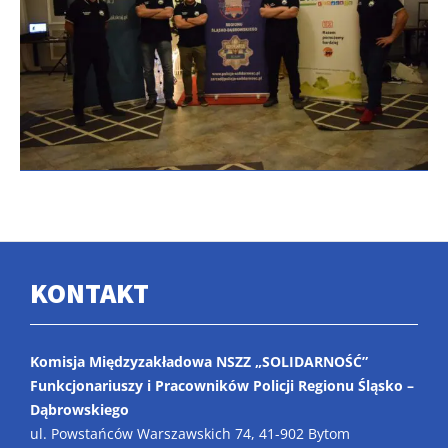
KONTAKT
Komisja Międzyzakładowa NSZZ „SOLIDARNOŚĆ”
Funkcjonariuszy i Pracowników Policji Regionu Śląsko –
Dąbrowskiego
ul. Powstańców Warszawskich 74, 41-902 Bytom