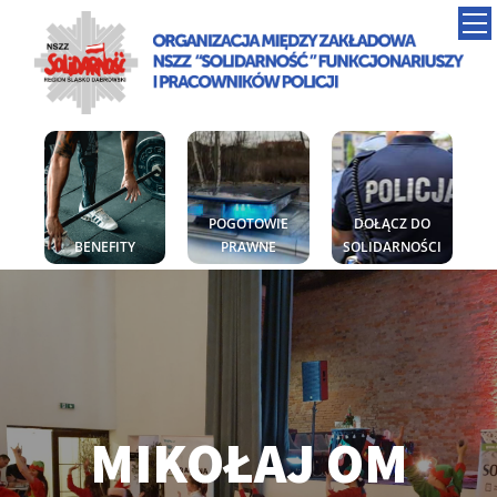
POGOTOWIE
DOŁĄCZ DO
BENEFITY
PRAWNE
SOLIDARNOŚCI
MIKOŁAJ OM