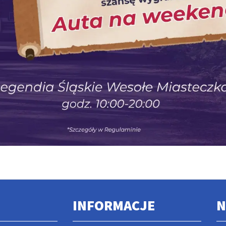
INFORMACJE
N