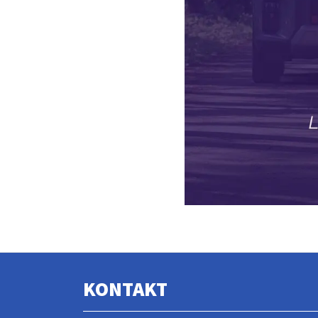
KONTAKT