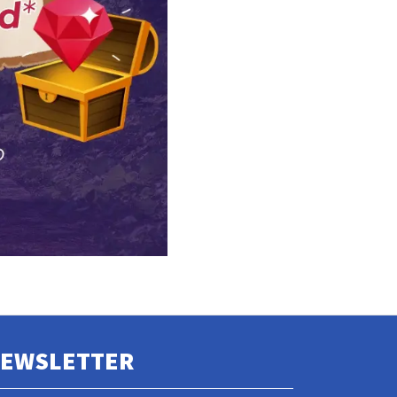
EWSLETTER