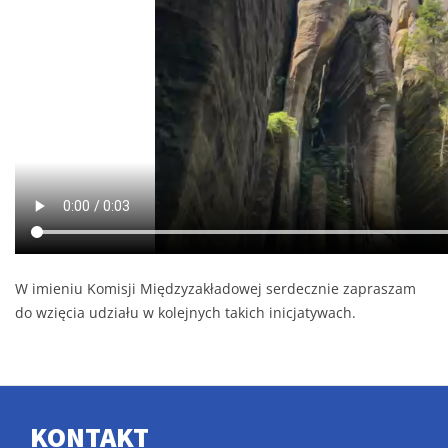
W imieniu Komisji Międzyzakładowej serdecznie zapraszam
do wzięcia udziału w kolejnych takich inicjatywach.
KONTAKT