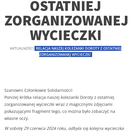
OSTATNIEJ
ZORGANIZOWANEJ
WYCIECZKI
AKTUALNOŚCI
RELACJA NASZEJ KOLEŻANKI DOROTY Z OSTATNIEJ
ZORGANIZOWANEJ WYCIECZKI
Szanowni Członkowie Solidarności!
Poniżej krótka relacja naszej koleżanki Doroty z ostatniej
zorganizowanej wycieczki wraz z magicznymi zdjęciami
pokazującymi fragment tego, co można było zobaczyć na
własne oczy.
W sobotę 29 czerwca 2024 roku, odbyła się kolejna wycieczka