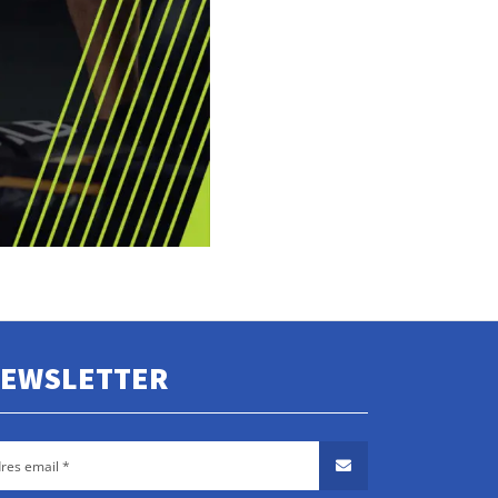
EWSLETTER