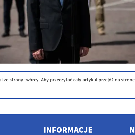
i ze strony twórcy. Aby przeczytać cały artykuł przejdź na stronę
INFORMACJE
N